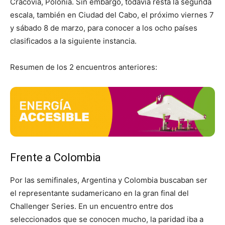
Cracovia, Polonia. Sin embargo, todavía resta la segunda
escala, también en Ciudad del Cabo, el próximo viernes 7
y sábado 8 de marzo, para conocer a los ocho países
clasificados a la siguiente instancia.
Resumen de los 2 encuentros anteriores:
Frente a Colombia
Por las semifinales, Argentina y Colombia buscaban ser
el representante sudamericano en la gran final del
Challenger Series. En un encuentro entre dos
seleccionados que se conocen mucho, la paridad iba a