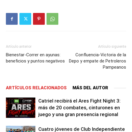
Artículo anterior
Artículo siguiente
Bienestar-Correr en ayunas:
Confluencia-Victoria de la
beneficios y puntos negativos
Depo y empate de Petroleros
Pampeanos
ARTÍCULOS RELACIONADOS
MÁS DEL AUTOR
Catriel recibirá el Ares Fight Night 3:
más de 20 combates, cinturones en
juego y una gran presencia regional
Cuatro jóvenes de Club Independiente