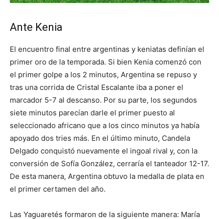
Ante Kenia
El encuentro final entre argentinas y keniatas definían el
primer oro de la temporada. Si bien Kenia comenzó con
el primer golpe a los 2 minutos, Argentina se repuso y
tras una corrida de Cristal Escalante iba a poner el
marcador 5-7 al descanso. Por su parte, los segundos
siete minutos parecían darle el primer puesto al
seleccionado africano que a los cinco minutos ya había
apoyado dos tries más. En el último minuto, Candela
Delgado conquistó nuevamente el ingoal rival y, con la
conversión de Sofía González, cerraría el tanteador 12-17.
De esta manera, Argentina obtuvo la medalla de plata en
el primer certamen del año.
Las Yaguaretés formaron de la siguiente manera: María