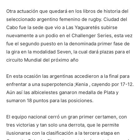
Otra actuación que quedará en los libros de historia del
seleccionado argentino femenino de rugby. Ciudad del
Cabo fue la sede que vio a Las Yaguaretés subirse
nuevamente a un podio en el Challenger Series, esta vez
fue el segundo puesto en la denominada primer fase de
la gira en la modalidad Seven, la cual dará plazas para el
circuito Mundial del próximo año
En esta ocasión las argentinas accedieron a la final para
enfrentar a una superpotencia ;Kenia , cayendo por 17-12.
Aún así las albicelestes ganaron medalla de Plata y
sumaron 18 puntos para las posiciones.
El equipo nacional cerró un gran primer certamen, con
tres victorias y tan solo una derrota, que le permite
ilusionarse con la clasificación a la tercera etapa en