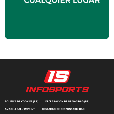
POLÍTICA DE COOKIES (BR)
DECLARACIÓN DE PRIVACIDAD (BR)
AVISO LEGAL / IMPRINT
DESCARGO DE RESPONSABILIDAD