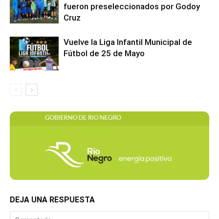
fueron preseleccionados por Godoy
Cruz
Vuelve la Liga Infantil Municipal de
Fútbol de 25 de Mayo
DEJA UNA RESPUESTA