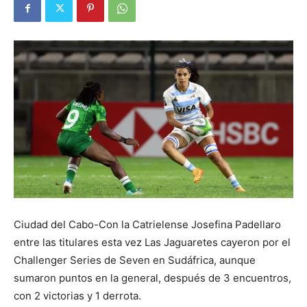
Ciudad del Cabo-Con la Catrielense Josefina Padellaro
entre las titulares esta vez Las Jaguaretes cayeron por el
Challenger Series de Seven en Sudáfrica, aunque
sumaron puntos en la general, después de 3 encuentros,
con 2 victorias y 1 derrota.