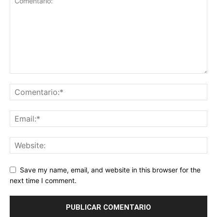
Save my name, email, and website in this browser for the
next time I comment.