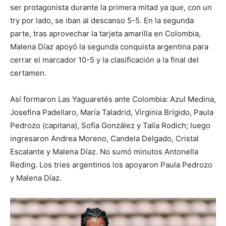
ser protagonista durante la primera mitad ya que, con un
try por lado, se iban al descanso 5-5. En la segunda
parte, tras aprovechar la tarjeta amarilla en Colombia,
Malena Díaz apoyó la segunda conquista argentina para
cerrar el marcador 10-5 y la clasificación a la final del
certamen.
Así formaron Las Yaguaretés ante Colombia: Azul Medina,
Josefina Padellaro, María Taladrid, Virginia Brígido, Paula
Pedrozo (capitana), Sofía González y Talía Rodich; luego
ingresaron Andrea Moreno, Candela Delgado, Cristal
Escalante y Malena Díaz. No sumó minutos Antonella
Reding. Los tries argentinos los apoyaron Paula Pedrozo
y Malena Díaz.