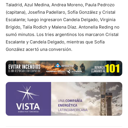
Taladrid, Azul Medina, Andrea Moreno, Paula Pedrozo
(capitana), Josefina Padellaro, Sofía González y Cristal
Escalante; luego ingresaron Candela Delgado, Virginia
Brígido, Talía Rodich y Malena Díaz. Antonella Reding no
sumó minutos. Los tries argentinos los marcaron Cristal
Escalante y Candela Delgado, mientras que Sofía
González acertó una conversión.