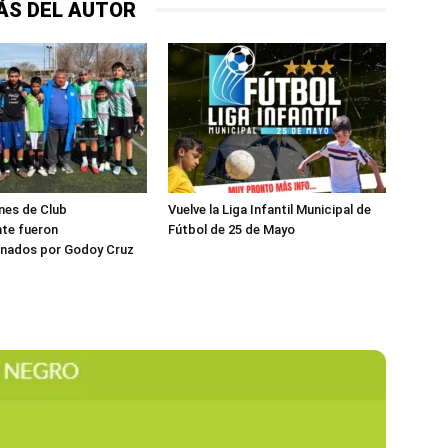
ÁS DEL AUTOR
nes de Club
Vuelve la Liga Infantil Municipal de
te fueron
Fútbol de 25 de Mayo
onados por Godoy Cruz