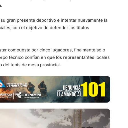
.
ar su gran presente deportivo e intentar nuevamente la
ales, con el objetivo de defender los títulos
 estar compuesta por cinco jugadores, finalmente solo
erpo técnico confían en que los representantes locales
o del tenis de mesa provincial.