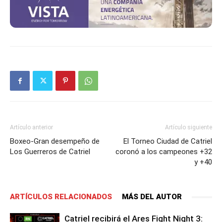
Artículo anterior
Artículo siguiente
Boxeo-Gran desempeño de
El Torneo Ciudad de Catriel
Los Guerreros de Catriel
coronó a los campeones +32
y +40
ARTÍCULOS RELACIONADOS
MÁS DEL AUTOR
Catriel recibirá el Ares Fight Night 3: