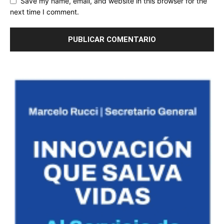
Save my name, email, and website in this browser for the
next time I comment.