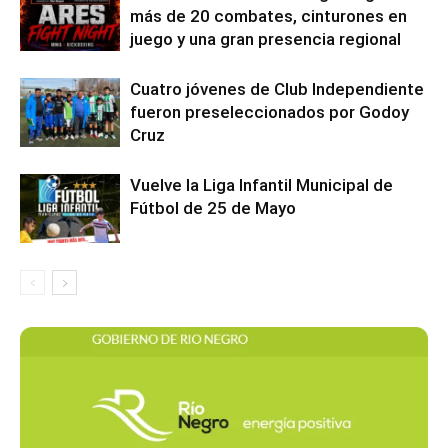
más de 20 combates, cinturones en
juego y una gran presencia regional
Cuatro jóvenes de Club Independiente
fueron preseleccionados por Godoy
Cruz
Vuelve la Liga Infantil Municipal de
Fútbol de 25 de Mayo