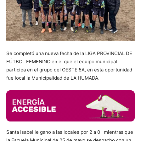
Se completó una nueva fecha de la LIGA PROVINCIAL DE
FÚTBOL FEMENINO en el que el equipo municipal
participa en el grupo del OESTE 5A, en esta oportunidad
fue local la Municipalidad de LA HUMADA.
Santa Isabel le gano a las locales por 2 a 0 , mientras que
la Escuela Municipal de 25 de mayo se despacho con un