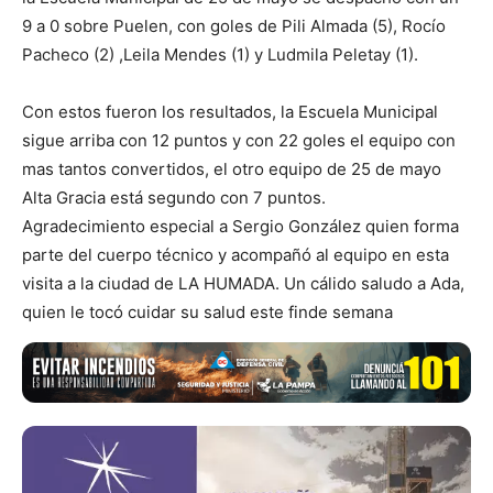
9 a 0 sobre Puelen, con goles de Pili Almada (5), Rocío
Pacheco (2) ,Leila Mendes (1) y Ludmila Peletay (1).
Con estos fueron los resultados, la Escuela Municipal
sigue arriba con 12 puntos y con 22 goles el equipo con
mas tantos convertidos, el otro equipo de 25 de mayo
Alta Gracia está segundo con 7 puntos.
Agradecimiento especial a Sergio González quien forma
parte del cuerpo técnico y acompañó al equipo en esta
visita a la ciudad de LA HUMADA. Un cálido saludo a Ada,
quien le tocó cuidar su salud este finde semana