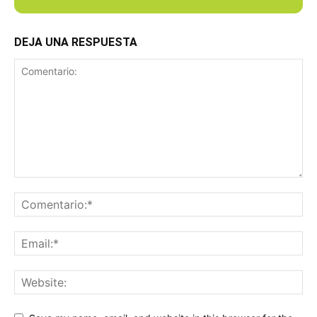
DEJA UNA RESPUESTA