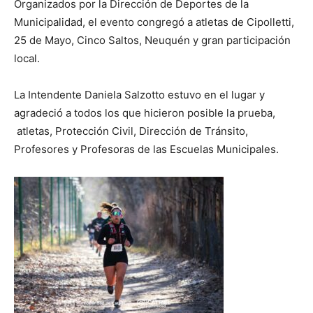
Organizados por la Dirección de Deportes de la
Municipalidad, el evento congregó a atletas de Cipolletti,
25 de Mayo, Cinco Saltos, Neuquén y gran participación
local.
La Intendente Daniela Salzotto estuvo en el lugar y
agradeció a todos los que hicieron posible la prueba,
atletas, Protección Civil, Dirección de Tránsito,
Profesores y Profesoras de las Escuelas Municipales.