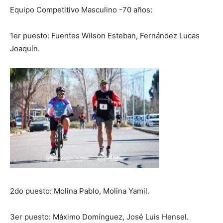
Equipo Competitivo Masculino -70 años:
1er puesto: Fuentes Wilson Esteban, Fernández Lucas
Joaquín.
2do puesto: Molina Pablo, Molina Yamil.
3er puesto: Máximo Domínguez, José Luis Hensel.