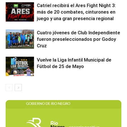
Catriel recibirá el Ares Fight Night 3:
más de 20 combates, cinturones en
juego y una gran presencia regional
Cuatro jóvenes de Club Independiente
fueron preseleccionados por Godoy
Cruz
Vuelve la Liga Infantil Municipal de
Fútbol de 25 de Mayo