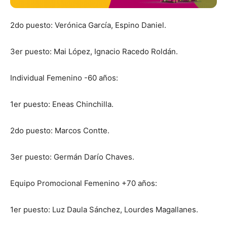
2do puesto: Verónica García, Espino Daniel.
3er puesto: Mai López, Ignacio Racedo Roldán.
Individual Femenino -60 años:
1er puesto: Eneas Chinchilla.
2do puesto: Marcos Contte.
3er puesto: Germán Darío Chaves.
Equipo Promocional Femenino +70 años:
1er puesto: Luz Daula Sánchez, Lourdes Magallanes.