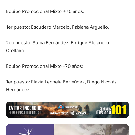
Equipo Promocional Mixto +70 años:
1er puesto: Escudero Marcelo, Fabiana Arguello.
2do puesto: Suma Fernández, Enrique Alejandro
Orellano.
Equipo Promocional Mixto -70 años:
1er puesto: Flavia Leonela Bermúdez, Diego Nicolás
Hernández.