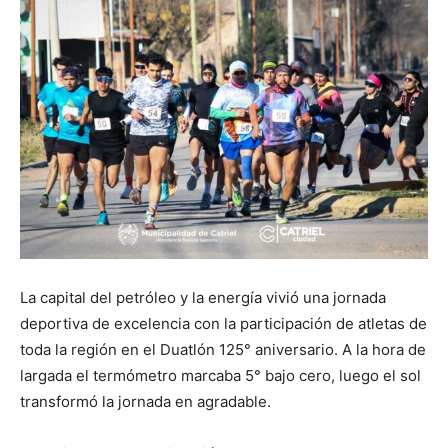
La capital del petróleo y la energía vivió una jornada
deportiva de excelencia con la participación de atletas de
toda la región en el Duatlón 125° aniversario. A la hora de
largada el termómetro marcaba 5° bajo cero, luego el sol
transformó la jornada en agradable.