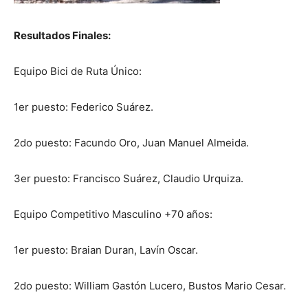
Resultados Finales:
Equipo Bici de Ruta Único:
1er puesto: Federico Suárez.
2do puesto: Facundo Oro, Juan Manuel Almeida.
3er puesto: Francisco Suárez, Claudio Urquiza.
Equipo Competitivo Masculino +70 años:
1er puesto: Braian Duran, Lavín Oscar.
2do puesto: William Gastón Lucero, Bustos Mario Cesar.