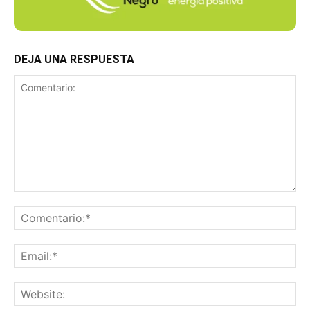
DEJA UNA RESPUESTA