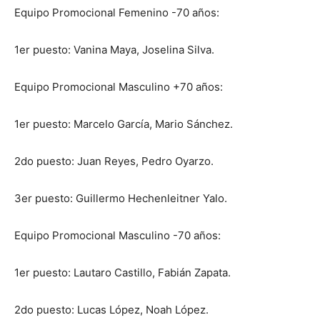
Equipo Promocional Femenino -70 años:
1er puesto: Vanina Maya, Joselina Silva.
Equipo Promocional Masculino +70 años:
1er puesto: Marcelo García, Mario Sánchez.
2do puesto: Juan Reyes, Pedro Oyarzo.
3er puesto: Guillermo Hechenleitner Yalo.
Equipo Promocional Masculino -70 años:
1er puesto: Lautaro Castillo, Fabián Zapata.
2do puesto: Lucas López, Noah López.