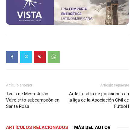
Artículo anterior
Artículo siguiente
Tenis de Mesa-Julián
Arde la tabla de posiciones en
Vairoletto subcampeón en
la liga de la Asociación Civil de
Santa Rosa
Fútbol l
ARTÍCULOS RELACIONADOS
MÁS DEL AUTOR