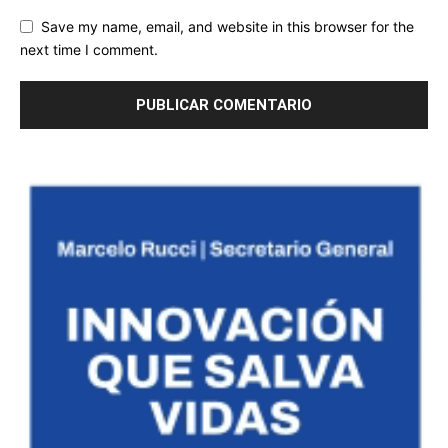
Save my name, email, and website in this browser for the
next time I comment.