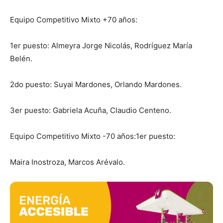
Equipo Competitivo Mixto +70 años:
1er puesto: Almeyra Jorge Nicolás, Rodríguez María
Belén.
2do puesto: Suyai Mardones, Orlando Mardones.
3er puesto: Gabriela Acuña, Claudio Centeno.
Equipo Competitivo Mixto -70 años:1er puesto:
Maira Inostroza, Marcos Arévalo.