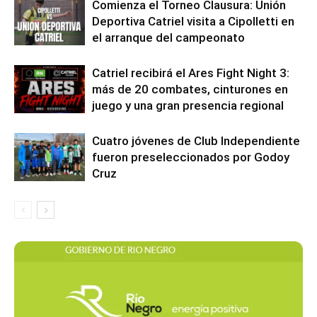
Comienza el Torneo Clausura: Unión
Deportiva Catriel visita a Cipolletti en
el arranque del campeonato
Catriel recibirá el Ares Fight Night 3:
más de 20 combates, cinturones en
juego y una gran presencia regional
Cuatro jóvenes de Club Independiente
fueron preseleccionados por Godoy
Cruz