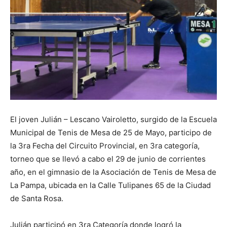
El joven Julián – Lescano Vairoletto, surgido de la Escuela
Municipal de Tenis de Mesa de 25 de Mayo, participo de
la 3ra Fecha del Circuito Provincial, en 3ra categoría,
torneo que se llevó a cabo el 29 de junio de corrientes
año, en el gimnasio de la Asociación de Tenis de Mesa de
La Pampa, ubicada en la Calle Tulipanes 65 de la Ciudad
de Santa Rosa.
Julián participó en 3ra Categoría donde logró la