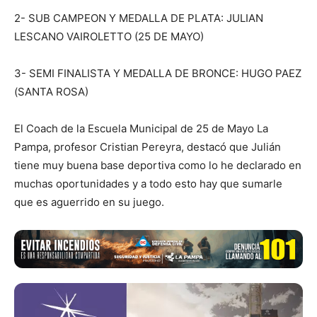
2- SUB CAMPEON Y MEDALLA DE PLATA: JULIAN
LESCANO VAIROLETTO (25 DE MAYO)
3- SEMI FINALISTA Y MEDALLA DE BRONCE: HUGO PAEZ
(SANTA ROSA)
El Coach de la Escuela Municipal de 25 de Mayo La
Pampa, profesor Cristian Pereyra, destacó que Julián
tiene muy buena base deportiva como lo he declarado en
muchas oportunidades y a todo esto hay que sumarle
que es aguerrido en su juego.