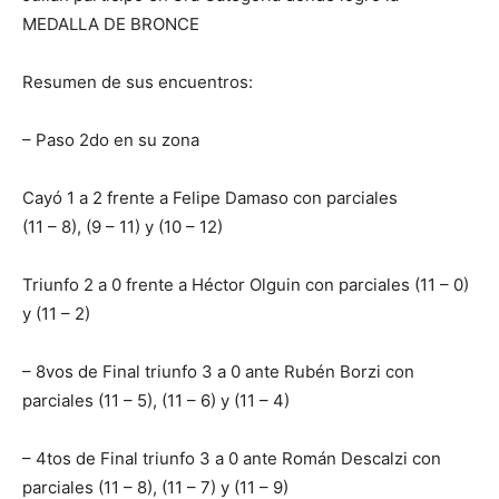
MEDALLA DE BRONCE
Resumen de sus encuentros:
– Paso 2do en su zona
Cayó 1 a 2 frente a Felipe Damaso con parciales
(11 – 8), (9 – 11) y (10 – 12)
Triunfo 2 a 0 frente a Héctor Olguin con parciales (11 – 0)
y (11 – 2)
– 8vos de Final triunfo 3 a 0 ante Rubén Borzi con
parciales (11 – 5), (11 – 6) y (11 – 4)
– 4tos de Final triunfo 3 a 0 ante Román Descalzi con
parciales (11 – 8), (11 – 7) y (11 – 9)