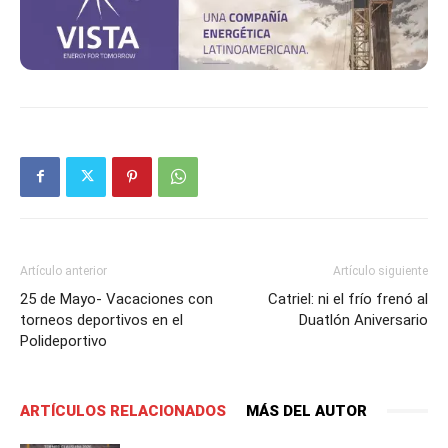
Artículo anterior
Artículo siguiente
25 de Mayo- Vacaciones con
Catriel: ni el frío frenó al
torneos deportivos en el
Duatlón Aniversario
Polideportivo
ARTÍCULOS RELACIONADOS
MÁS DEL AUTOR