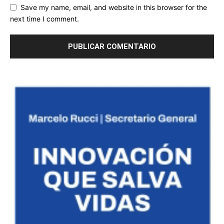
Save my name, email, and website in this browser for the
next time I comment.