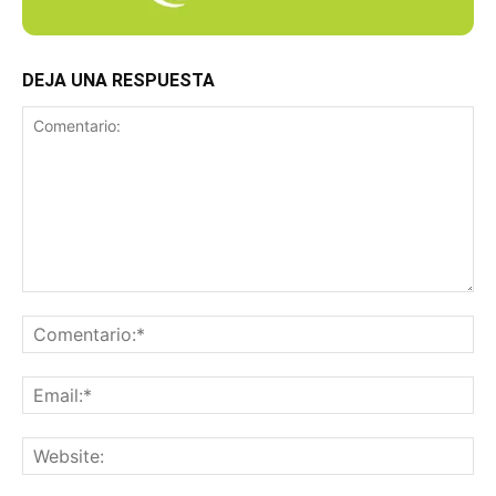
DEJA UNA RESPUESTA